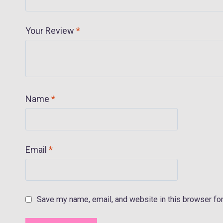
Your Review
*
Name
*
Email
*
Save my name, email, and website in this browser for