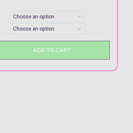
ADD TO CART