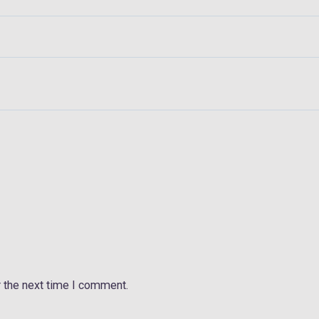
 the next time I comment.