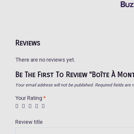
Reviews
There are no reviews yet.
Be The First To Review “Boîte À Mont
Your email address will not be published.
Required fields are
Your Rating
*
Review title