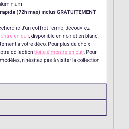
aluminium
s rapide (72h max) inclus GRATUITEMENT
recherche d’un coffret fermé, découvrez
ontre en cuir
, disponible en noir et en blanc,
aitement à votre déco. Pour plus de choix
otre collection
boite à montre en cuir
. Pour
modèles, n’hésitez pas à visiter la collection